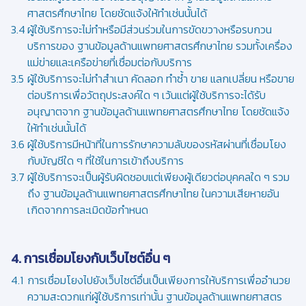
ศาสตรศึกษาไทย โดยชัดแจ้งให้ทำเช่นนั้นได้
ผู้ใช้บริการจะไม่ทำหรือมีส่วนร่วมในการขัดขวางหรือรบกวน
บริการของ ฐานข้อมูลด้านแพทยศาสตรศึกษาไทย รวมทั้งเครื่อง
แม่ข่ายและเครือข่ายที่เชื่อมต่อกับบริการ
ผู้ใช้บริการจะไม่ทำสำเนา คัดลอก ทำซ้ำ ขาย แลกเปลี่ยน หรือขาย
ต่อบริการเพื่อวัตถุประสงค์ใด ๆ เว้นแต่ผู้ใช้บริการจะได้รับ
อนุญาตจาก ฐานข้อมูลด้านแพทยศาสตรศึกษาไทย โดยชัดแจ้ง
ให้ทำเช่นนั้นได้
ผู้ใช้บริการมีหน้าที่ในการรักษาความลับของรหัสผ่านที่เชื่อมโยง
กับบัญชีใด ๆ ที่ใช้ในการเข้าถึงบริการ
ผู้ใช้บริการจะเป็นผู้รับผิดชอบแต่เพียงผู้เดียวต่อบุคคลใด ๆ รวม
ถึง ฐานข้อมูลด้านแพทยศาสตรศึกษาไทย ในความเสียหายอัน
เกิดจากการละเมิดข้อกำหนด
4. การเชื่อมโยงกับเว็บไซต์อื่น ๆ
การเชื่อมโยงไปยังเว็บไซต์อื่นเป็นเพียงการให้บริการเพื่ออำนวย
ความสะดวกแก่ผู้ใช้บริการเท่านั้น ฐานข้อมูลด้านแพทยศาสตร