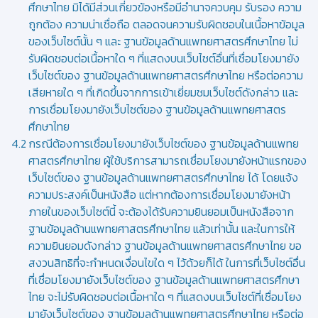
ศึกษาไทย มิได้มีส่วนเกี่ยวข้องหรือมีอำนาจควบคุม รับรอง ความ
ถูกต้อง ความน่าเชื่อถือ ตลอดจนความรับผิดชอบในเนื้อหาข้อมูล
ของเว็บไซต์นั้น ๆ และ ฐานข้อมูลด้านแพทยศาสตรศึกษาไทย ไม่
รับผิดชอบต่อเนื้อหาใด ๆ ที่แสดงบนเว็บไซต์อื่นที่เชื่อมโยงมายัง
เว็บไซต์ของ ฐานข้อมูลด้านแพทยศาสตรศึกษาไทย หรือต่อความ
เสียหายใด ๆ ที่เกิดขึ้นจากการเข้าเยี่ยมชมเว็บไซต์ดังกล่าว และ
การเชื่อมโยงมายังเว็บไซต์ของ ฐานข้อมูลด้านแพทยศาสตร
ศึกษาไทย
กรณีต้องการเชื่อมโยงมายังเว็บไซต์ของ ฐานข้อมูลด้านแพทย
ศาสตรศึกษาไทย ผู้ใช้บริการสามารถเชื่อมโยงมายังหน้าแรกของ
เว็บไซต์ของ ฐานข้อมูลด้านแพทยศาสตรศึกษาไทย ได้ โดยแจ้ง
ความประสงค์เป็นหนังสือ แต่หากต้องการเชื่อมโยงมายังหน้า
ภายในของเว็บไซต์นี้ จะต้องได้รับความยินยอมเป็นหนังสือจาก
ฐานข้อมูลด้านแพทยศาสตรศึกษาไทย แล้วเท่านั้น และในการให้
ความยินยอมดังกล่าว ฐานข้อมูลด้านแพทยศาสตรศึกษาไทย ขอ
สงวนสิทธิที่จะกำหนดเงื่อนไขใด ๆ ไว้ด้วยก็ได้ ในการที่เว็บไซต์อื่น
ที่เชื่อมโยงมายังเว็บไซต์ของ ฐานข้อมูลด้านแพทยศาสตรศึกษา
ไทย จะไม่รับผิดชอบต่อเนื้อหาใด ๆ ที่แสดงบนเว็บไซต์ที่เชื่อมโยง
มายังเว็บไซต์ของ ฐานข้อมูลด้านแพทยศาสตรศึกษาไทย หรือต่อ