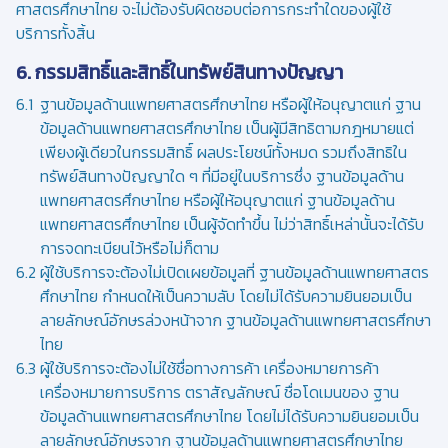
ศาสตรศึกษาไทย จะไม่ต้องรับผิดชอบต่อการกระทำใดของผู้ใช้
บริการทั้งสิ้น
6. กรรมสิทธิ์และสิทธิ์ในทรัพย์สินทางปัญญา
ฐานข้อมูลด้านแพทยศาสตรศึกษาไทย หรือผู้ให้อนุญาตแก่ ฐาน
ข้อมูลด้านแพทยศาสตรศึกษาไทย เป็นผู้มีสิทธิตามกฎหมายแต่
เพียงผู้เดียวในกรรมสิทธิ์ ผลประโยชน์ทั้งหมด รวมถึงสิทธิใน
ทรัพย์สินทางปัญญาใด ๆ ที่มีอยู่ในบริการซึ่ง ฐานข้อมูลด้าน
แพทยศาสตรศึกษาไทย หรือผู้ให้อนุญาตแก่ ฐานข้อมูลด้าน
แพทยศาสตรศึกษาไทย เป็นผู้จัดทำขึ้น ไม่ว่าสิทธิ์เหล่านั้นจะได้รับ
การจดทะเบียนไว้หรือไม่ก็ตาม
ผู้ใช้บริการจะต้องไม่เปิดเผยข้อมูลที่ ฐานข้อมูลด้านแพทยศาสตร
ศึกษาไทย กำหนดให้เป็นความลับ โดยไม่ได้รับความยินยอมเป็น
ลายลักษณ์อักษรล่วงหน้าจาก ฐานข้อมูลด้านแพทยศาสตรศึกษา
ไทย
ผู้ใช้บริการจะต้องไม่ใช้ชื่อทางการค้า เครื่องหมายการค้า
เครื่องหมายการบริการ ตราสัญลักษณ์ ชื่อโดเมนของ ฐาน
ข้อมูลด้านแพทยศาสตรศึกษาไทย โดยไม่ได้รับความยินยอมเป็น
ลายลักษณ์อักษรจาก ฐานข้อมูลด้านแพทยศาสตรศึกษาไทย