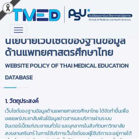
นโยบายเว็บไซต์ของฐานข้อมูล
ด้านแพทยศาสตรศึกษาไทย
WEBSITE POLICY OF THAI MEDICAL EDUCATION
DATABASE
1. วัตถุประสงค์
เว็บไซต์ของฐานข้อมูลด้านแพทยศาสตรศึกษาไทย ได้จัดทำขึ้นเพื่อ
เผยแพร่ประชาสัมพันธ์ข้อมูลข่าวสารและบริการผ่านระบบ
อินเตอร์เน็ตแก่ประชาชนทั่วไป และบุคลากรในสังกัดมหาวิทยาลัย
สงขลานครินทร์ ในการใช้บริการเว็บไซต์ของผู้ใช้บริการจะอยู่ภายใต้